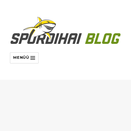
MENÜÜ