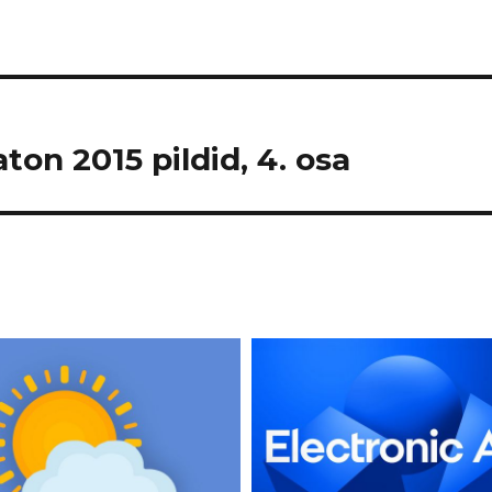
on 2015 pildid, 4. osa