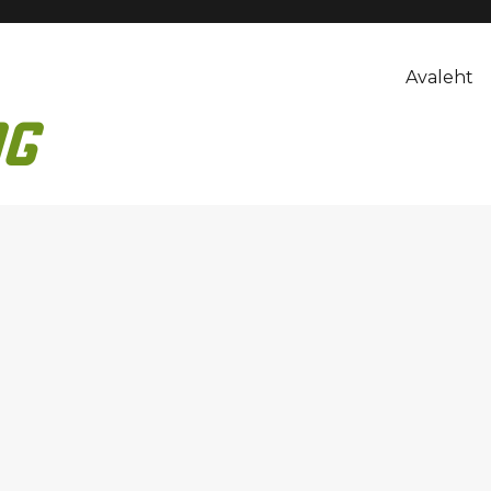
Avaleht