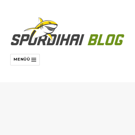
MENÜÜ