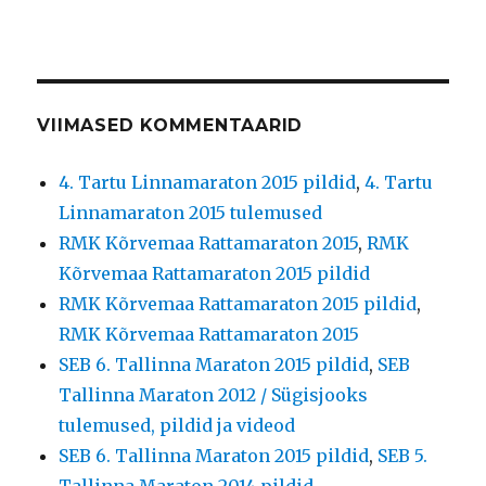
VIIMASED KOMMENTAARID
4. Tartu Linnamaraton 2015 pildid
,
4. Tartu
Linnamaraton 2015 tulemused
RMK Kõrvemaa Rattamaraton 2015
,
RMK
Kõrvemaa Rattamaraton 2015 pildid
RMK Kõrvemaa Rattamaraton 2015 pildid
,
RMK Kõrvemaa Rattamaraton 2015
SEB 6. Tallinna Maraton 2015 pildid
,
SEB
Tallinna Maraton 2012 / Sügisjooks
tulemused, pildid ja videod
SEB 6. Tallinna Maraton 2015 pildid
,
SEB 5.
Tallinna Maraton 2014 pildid