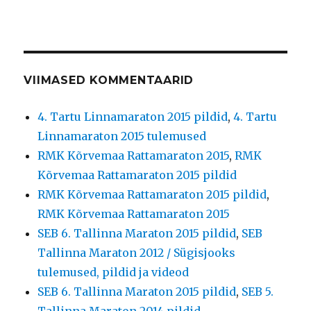
VIIMASED KOMMENTAARID
4. Tartu Linnamaraton 2015 pildid
,
4. Tartu
Linnamaraton 2015 tulemused
RMK Kõrvemaa Rattamaraton 2015
,
RMK
Kõrvemaa Rattamaraton 2015 pildid
RMK Kõrvemaa Rattamaraton 2015 pildid
,
RMK Kõrvemaa Rattamaraton 2015
SEB 6. Tallinna Maraton 2015 pildid
,
SEB
Tallinna Maraton 2012 / Sügisjooks
tulemused, pildid ja videod
SEB 6. Tallinna Maraton 2015 pildid
,
SEB 5.
Tallinna Maraton 2014 pildid