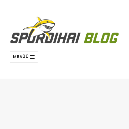
MENÜÜ