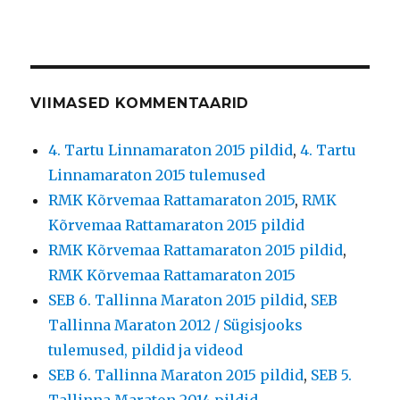
VIIMASED KOMMENTAARID
4. Tartu Linnamaraton 2015 pildid
,
4. Tartu
Linnamaraton 2015 tulemused
RMK Kõrvemaa Rattamaraton 2015
,
RMK
Kõrvemaa Rattamaraton 2015 pildid
RMK Kõrvemaa Rattamaraton 2015 pildid
,
RMK Kõrvemaa Rattamaraton 2015
SEB 6. Tallinna Maraton 2015 pildid
,
SEB
Tallinna Maraton 2012 / Sügisjooks
tulemused, pildid ja videod
SEB 6. Tallinna Maraton 2015 pildid
,
SEB 5.
Tallinna Maraton 2014 pildid