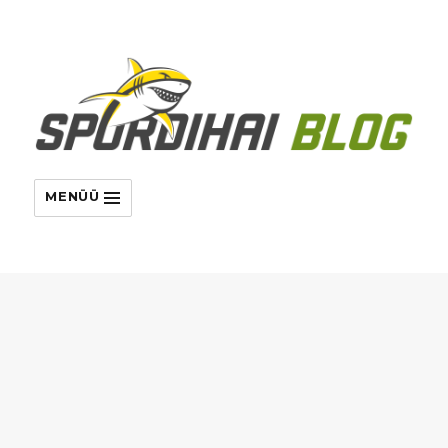
MENÜÜ