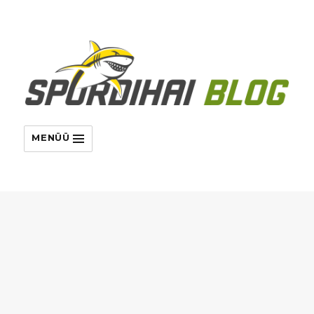
MENÜÜ