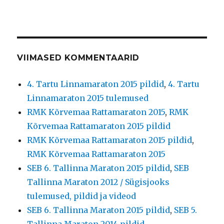
VIIMASED KOMMENTAARID
4. Tartu Linnamaraton 2015 pildid
,
4. Tartu
Linnamaraton 2015 tulemused
RMK Kõrvemaa Rattamaraton 2015
,
RMK
Kõrvemaa Rattamaraton 2015 pildid
RMK Kõrvemaa Rattamaraton 2015 pildid
,
RMK Kõrvemaa Rattamaraton 2015
SEB 6. Tallinna Maraton 2015 pildid
,
SEB
Tallinna Maraton 2012 / Sügisjooks
tulemused, pildid ja videod
SEB 6. Tallinna Maraton 2015 pildid
,
SEB 5.
Tallinna Maraton 2014 pildid