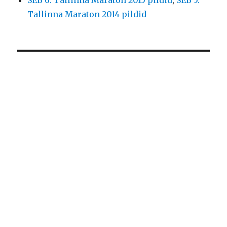
Tallinna Maraton 2014 pildid