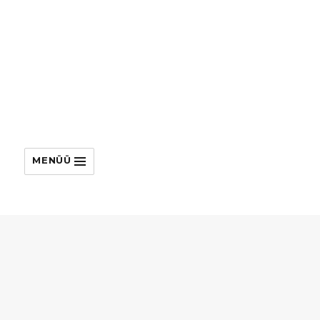
MENÜÜ