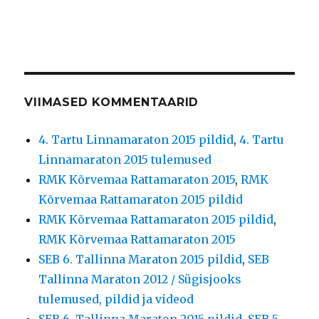
VIIMASED KOMMENTAARID
4. Tartu Linnamaraton 2015 pildid
,
4. Tartu
Linnamaraton 2015 tulemused
RMK Kõrvemaa Rattamaraton 2015
,
RMK
Kõrvemaa Rattamaraton 2015 pildid
RMK Kõrvemaa Rattamaraton 2015 pildid
,
RMK Kõrvemaa Rattamaraton 2015
SEB 6. Tallinna Maraton 2015 pildid
,
SEB
Tallinna Maraton 2012 / Sügisjooks
tulemused, pildid ja videod
SEB 6. Tallinna Maraton 2015 pildid
,
SEB 5.