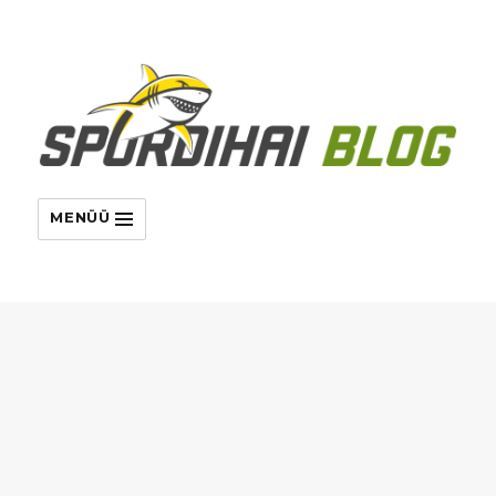
MENÜÜ