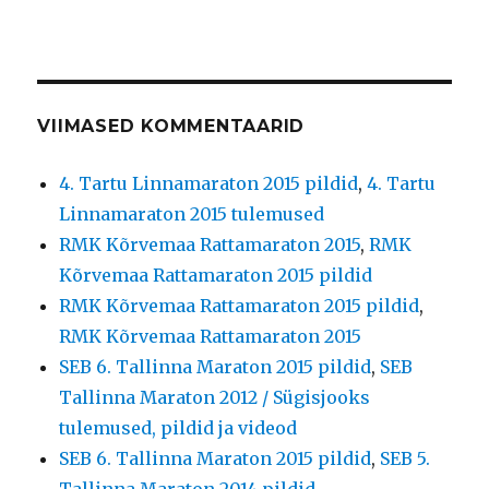
VIIMASED KOMMENTAARID
4. Tartu Linnamaraton 2015 pildid
,
4. Tartu
Linnamaraton 2015 tulemused
RMK Kõrvemaa Rattamaraton 2015
,
RMK
Kõrvemaa Rattamaraton 2015 pildid
RMK Kõrvemaa Rattamaraton 2015 pildid
,
RMK Kõrvemaa Rattamaraton 2015
SEB 6. Tallinna Maraton 2015 pildid
,
SEB
Tallinna Maraton 2012 / Sügisjooks
tulemused, pildid ja videod
SEB 6. Tallinna Maraton 2015 pildid
,
SEB 5.
Tallinna Maraton 2014 pildid