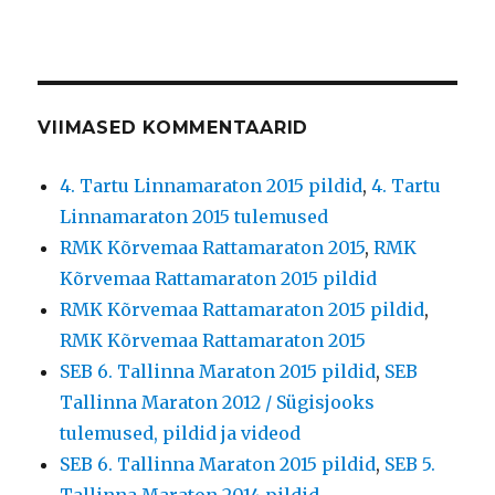
VIIMASED KOMMENTAARID
4. Tartu Linnamaraton 2015 pildid
,
4. Tartu
Linnamaraton 2015 tulemused
RMK Kõrvemaa Rattamaraton 2015
,
RMK
Kõrvemaa Rattamaraton 2015 pildid
RMK Kõrvemaa Rattamaraton 2015 pildid
,
RMK Kõrvemaa Rattamaraton 2015
SEB 6. Tallinna Maraton 2015 pildid
,
SEB
Tallinna Maraton 2012 / Sügisjooks
tulemused, pildid ja videod
SEB 6. Tallinna Maraton 2015 pildid
,
SEB 5.
Tallinna Maraton 2014 pildid