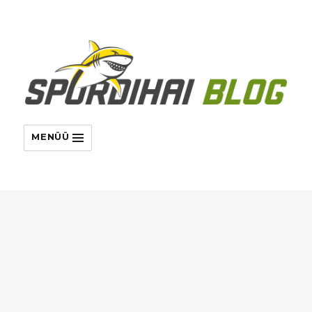
MENÜÜ