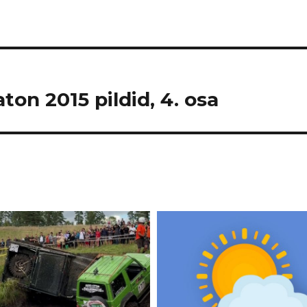
on 2015 pildid, 4. osa