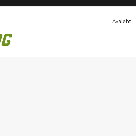
Avaleht