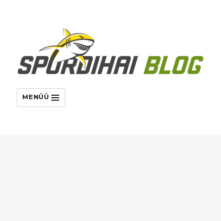
MENÜÜ