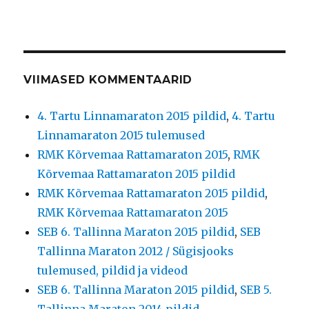
VIIMASED KOMMENTAARID
4. Tartu Linnamaraton 2015 pildid
,
4. Tartu
Linnamaraton 2015 tulemused
RMK Kõrvemaa Rattamaraton 2015
,
RMK
Kõrvemaa Rattamaraton 2015 pildid
RMK Kõrvemaa Rattamaraton 2015 pildid
,
RMK Kõrvemaa Rattamaraton 2015
SEB 6. Tallinna Maraton 2015 pildid
,
SEB
Tallinna Maraton 2012 / Sügisjooks
tulemused, pildid ja videod
SEB 6. Tallinna Maraton 2015 pildid
,
SEB 5.
Tallinna Maraton 2014 pildid