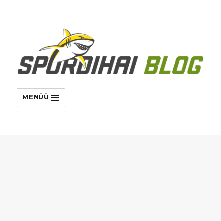
MENÜÜ