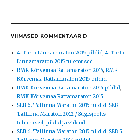
VIIMASED KOMMENTAARID
4. Tartu Linnamaraton 2015 pildid
,
4. Tartu
Linnamaraton 2015 tulemused
RMK Kõrvemaa Rattamaraton 2015
,
RMK
Kõrvemaa Rattamaraton 2015 pildid
RMK Kõrvemaa Rattamaraton 2015 pildid
,
RMK Kõrvemaa Rattamaraton 2015
SEB 6. Tallinna Maraton 2015 pildid
,
SEB
Tallinna Maraton 2012 / Sügisjooks
tulemused, pildid ja videod
SEB 6. Tallinna Maraton 2015 pildid
,
SEB 5.
Tallinna Maraton 2014 pildid