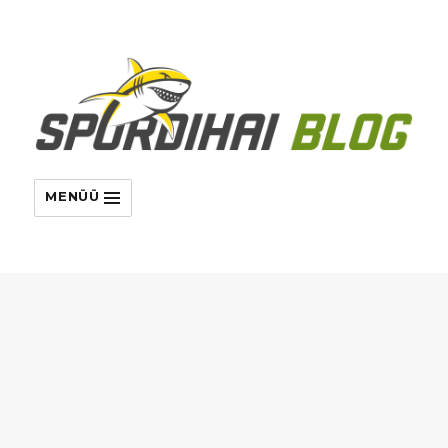
MENÜÜ