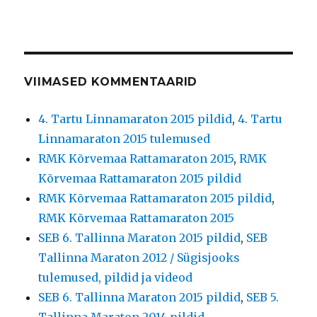
VIIMASED KOMMENTAARID
4. Tartu Linnamaraton 2015 pildid
,
4. Tartu
Linnamaraton 2015 tulemused
RMK Kõrvemaa Rattamaraton 2015
,
RMK
Kõrvemaa Rattamaraton 2015 pildid
RMK Kõrvemaa Rattamaraton 2015 pildid
,
RMK Kõrvemaa Rattamaraton 2015
SEB 6. Tallinna Maraton 2015 pildid
,
SEB
Tallinna Maraton 2012 / Sügisjooks
tulemused, pildid ja videod
SEB 6. Tallinna Maraton 2015 pildid
,
SEB 5.
Tallinna Maraton 2014 pildid