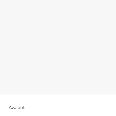
Avaleht