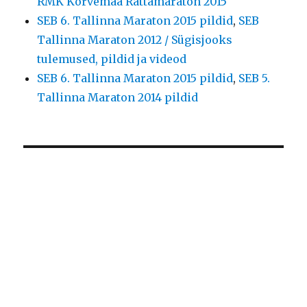
RMK Kõrvemaa Rattamaraton 2015
SEB 6. Tallinna Maraton 2015 pildid
,
SEB
Tallinna Maraton 2012 / Sügisjooks
tulemused, pildid ja videod
SEB 6. Tallinna Maraton 2015 pildid
,
SEB 5.
Tallinna Maraton 2014 pildid