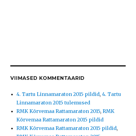
VIIMASED KOMMENTAARID
4. Tartu Linnamaraton 2015 pildid
,
4. Tartu
Linnamaraton 2015 tulemused
RMK Kõrvemaa Rattamaraton 2015
,
RMK
Kõrvemaa Rattamaraton 2015 pildid
RMK Kõrvemaa Rattamaraton 2015 pildid
,