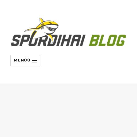
MENÜÜ