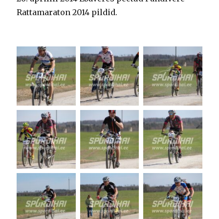
Rattamaraton 2014 pildid.