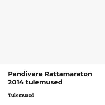
Pandivere Rattamaraton
2014 tulemused
Tulemused