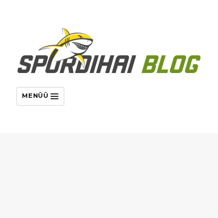
MENÜÜ