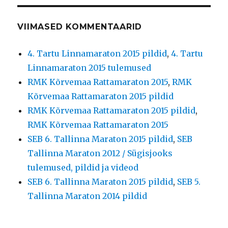
VIIMASED KOMMENTAARID
4. Tartu Linnamaraton 2015 pildid
,
4. Tartu
Linnamaraton 2015 tulemused
RMK Kõrvemaa Rattamaraton 2015
,
RMK
Kõrvemaa Rattamaraton 2015 pildid
RMK Kõrvemaa Rattamaraton 2015 pildid
,
RMK Kõrvemaa Rattamaraton 2015
SEB 6. Tallinna Maraton 2015 pildid
,
SEB
Tallinna Maraton 2012 / Sügisjooks
tulemused, pildid ja videod
SEB 6. Tallinna Maraton 2015 pildid
,
SEB 5.
Tallinna Maraton 2014 pildid