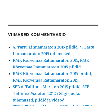
VIIMASED KOMMENTAARID
4. Tartu Linnamaraton 2015 pildid
,
4. Tartu
Linnamaraton 2015 tulemused
RMK Kõrvemaa Rattamaraton 2015
,
RMK
Kõrvemaa Rattamaraton 2015 pildid
RMK Kõrvemaa Rattamaraton 2015 pildid
,
RMK Kõrvemaa Rattamaraton 2015
SEB 6. Tallinna Maraton 2015 pildid
,
SEB
Tallinna Maraton 2012 / Sügisjooks
tulemused, pildid ja videod