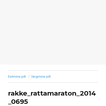
Eelmine pilt
Järgmine pilt
rakke_rattamaraton_2014
_0695