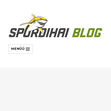
MENÜÜ