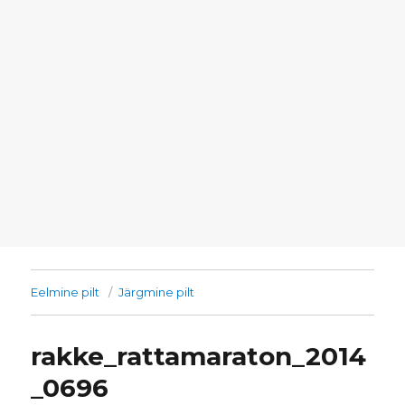
Eelmine pilt
Järgmine pilt
rakke_rattamaraton_2014
_0696