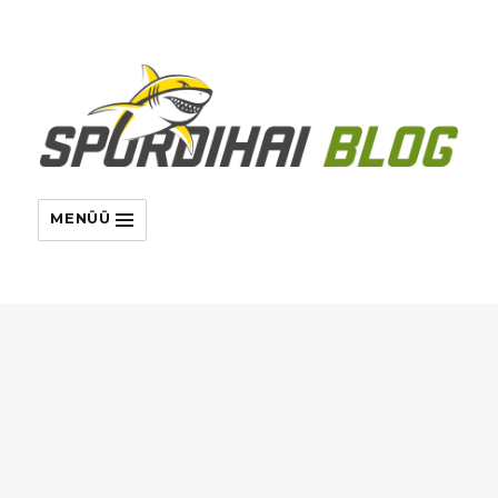
MENÜÜ