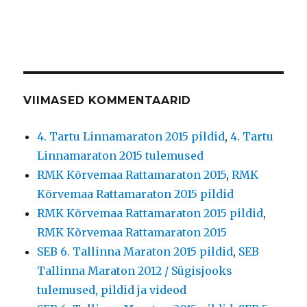
VIIMASED KOMMENTAARID
4. Tartu Linnamaraton 2015 pildid
,
4. Tartu
Linnamaraton 2015 tulemused
RMK Kõrvemaa Rattamaraton 2015
,
RMK
Kõrvemaa Rattamaraton 2015 pildid
RMK Kõrvemaa Rattamaraton 2015 pildid
,
RMK Kõrvemaa Rattamaraton 2015
SEB 6. Tallinna Maraton 2015 pildid
,
SEB
Tallinna Maraton 2012 / Sügisjooks
tulemused, pildid ja videod