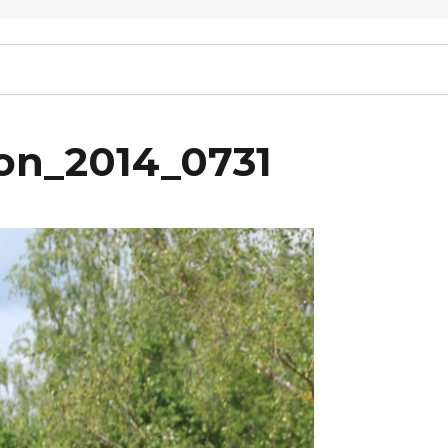
on_2014_0731