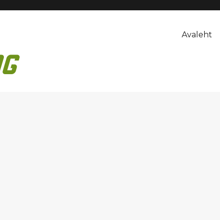
Avaleht