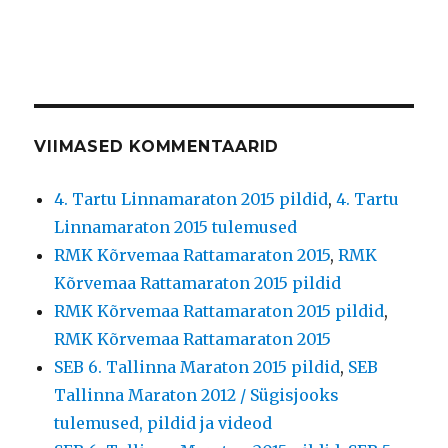
VIIMASED KOMMENTAARID
4. Tartu Linnamaraton 2015 pildid
,
4. Tartu
Linnamaraton 2015 tulemused
RMK Kõrvemaa Rattamaraton 2015
,
RMK
Kõrvemaa Rattamaraton 2015 pildid
RMK Kõrvemaa Rattamaraton 2015 pildid
,
RMK Kõrvemaa Rattamaraton 2015
SEB 6. Tallinna Maraton 2015 pildid
,
SEB
Tallinna Maraton 2012 / Sügisjooks
tulemused, pildid ja videod