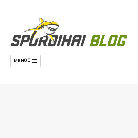
MENÜÜ