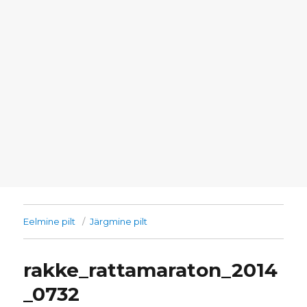
Eelmine pilt
Järgmine pilt
rakke_rattamaraton_2014
_0732