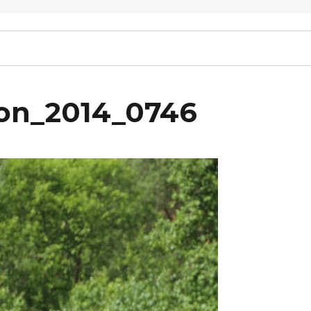
ton_2014_0746