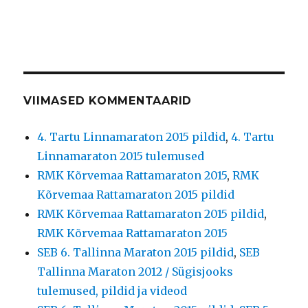
VIIMASED KOMMENTAARID
4. Tartu Linnamaraton 2015 pildid
,
4. Tartu
Linnamaraton 2015 tulemused
RMK Kõrvemaa Rattamaraton 2015
,
RMK
Kõrvemaa Rattamaraton 2015 pildid
RMK Kõrvemaa Rattamaraton 2015 pildid
,
RMK Kõrvemaa Rattamaraton 2015
SEB 6. Tallinna Maraton 2015 pildid
,
SEB
Tallinna Maraton 2012 / Sügisjooks
tulemused, pildid ja videod