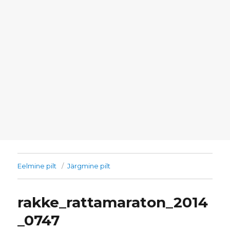
Eelmine pilt
Järgmine pilt
rakke_rattamaraton_2014
_0747