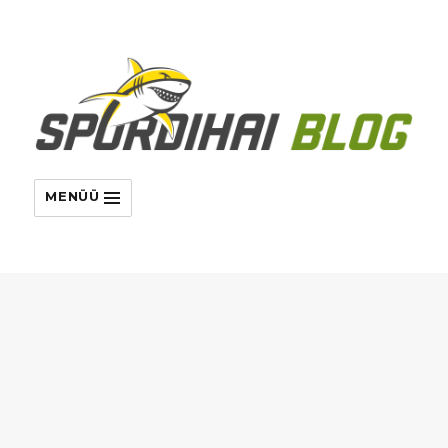
MENÜÜ