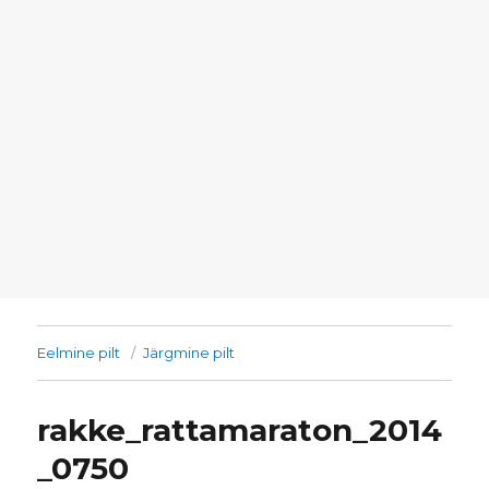
Eelmine pilt
Järgmine pilt
rakke_rattamaraton_2014
_0750