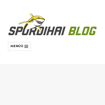
MENÜÜ