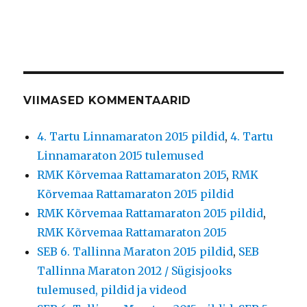
VIIMASED KOMMENTAARID
4. Tartu Linnamaraton 2015 pildid
,
4. Tartu
Linnamaraton 2015 tulemused
RMK Kõrvemaa Rattamaraton 2015
,
RMK
Kõrvemaa Rattamaraton 2015 pildid
RMK Kõrvemaa Rattamaraton 2015 pildid
,
RMK Kõrvemaa Rattamaraton 2015
SEB 6. Tallinna Maraton 2015 pildid
,
SEB
Tallinna Maraton 2012 / Sügisjooks
tulemused, pildid ja videod