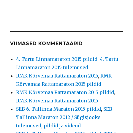
VIIMASED KOMMENTAARID
4. Tartu Linnamaraton 2015 pildid
,
4. Tartu
Linnamaraton 2015 tulemused
RMK Kõrvemaa Rattamaraton 2015
,
RMK
Kõrvemaa Rattamaraton 2015 pildid
RMK Kõrvemaa Rattamaraton 2015 pildid
,
RMK Kõrvemaa Rattamaraton 2015
SEB 6. Tallinna Maraton 2015 pildid
,
SEB
Tallinna Maraton 2012 / Sügisjooks
tulemused, pildid ja videod