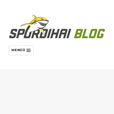
MENÜÜ