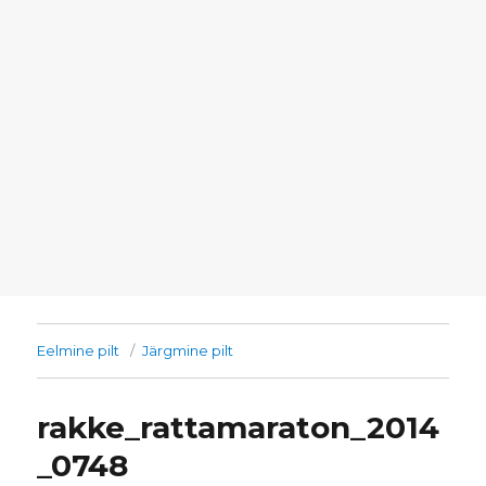
Eelmine pilt
Järgmine pilt
rakke_rattamaraton_2014
_0748