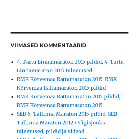
VIIMASED KOMMENTAARID
4. Tartu Linnamaraton 2015 pildid
,
4. Tartu
Linnamaraton 2015 tulemused
RMK Kõrvemaa Rattamaraton 2015
,
RMK
Kõrvemaa Rattamaraton 2015 pildid
RMK Kõrvemaa Rattamaraton 2015 pildid
,
RMK Kõrvemaa Rattamaraton 2015
SEB 6. Tallinna Maraton 2015 pildid
,
SEB
Tallinna Maraton 2012 / Sügisjooks
tulemused, pildid ja videod