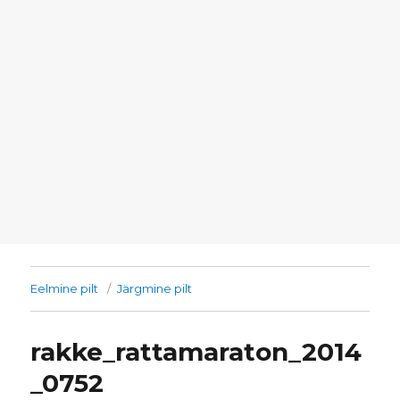
Eelmine pilt
Järgmine pilt
rakke_rattamaraton_2014
_0752