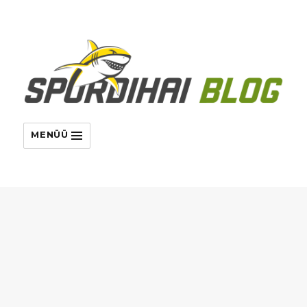
MENÜÜ