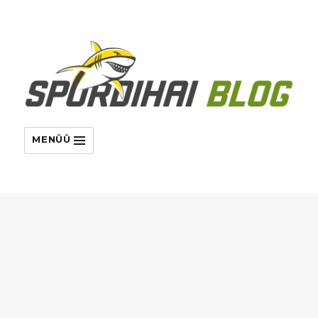
MENÜÜ