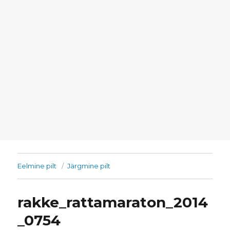
Eelmine pilt
Järgmine pilt
rakke_rattamaraton_2014
_0754