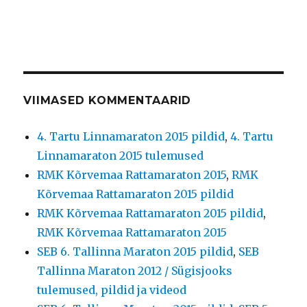
VIIMASED KOMMENTAARID
4. Tartu Linnamaraton 2015 pildid
,
4. Tartu
Linnamaraton 2015 tulemused
RMK Kõrvemaa Rattamaraton 2015
,
RMK
Kõrvemaa Rattamaraton 2015 pildid
RMK Kõrvemaa Rattamaraton 2015 pildid
,
RMK Kõrvemaa Rattamaraton 2015
SEB 6. Tallinna Maraton 2015 pildid
,
SEB
Tallinna Maraton 2012 / Sügisjooks
tulemused, pildid ja videod