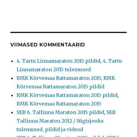
VIIMASED KOMMENTAARID
4. Tartu Linnamaraton 2015 pildid
,
4. Tartu
Linnamaraton 2015 tulemused
RMK Kõrvemaa Rattamaraton 2015
,
RMK
Kõrvemaa Rattamaraton 2015 pildid
RMK Kõrvemaa Rattamaraton 2015 pildid
,
RMK Kõrvemaa Rattamaraton 2015
SEB 6. Tallinna Maraton 2015 pildid
,
SEB
Tallinna Maraton 2012 / Sügisjooks
tulemused, pildid ja videod