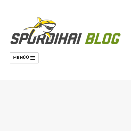
MENÜÜ