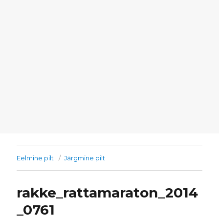
Eelmine pilt
Järgmine pilt
rakke_rattamaraton_2014
_0761