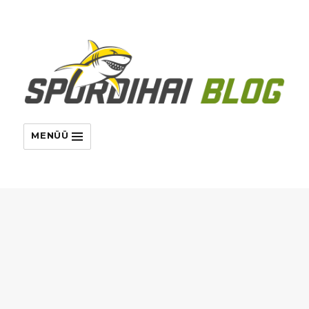
MENÜÜ