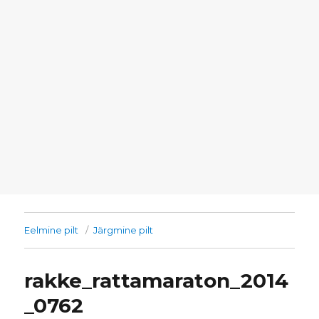
Eelmine pilt
Järgmine pilt
rakke_rattamaraton_2014
_0762