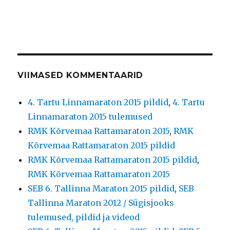
VIIMASED KOMMENTAARID
4. Tartu Linnamaraton 2015 pildid
,
4. Tartu
Linnamaraton 2015 tulemused
RMK Kõrvemaa Rattamaraton 2015
,
RMK
Kõrvemaa Rattamaraton 2015 pildid
RMK Kõrvemaa Rattamaraton 2015 pildid
,
RMK Kõrvemaa Rattamaraton 2015
SEB 6. Tallinna Maraton 2015 pildid
,
SEB
Tallinna Maraton 2012 / Sügisjooks
tulemused, pildid ja videod