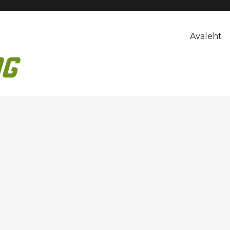
Avaleht