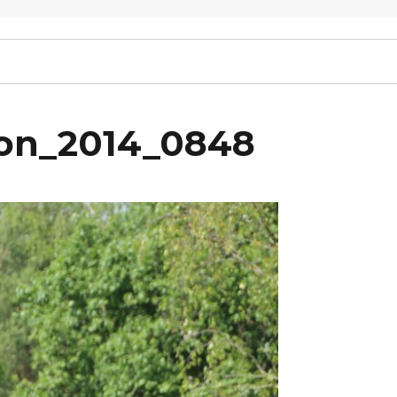
ton_2014_0848