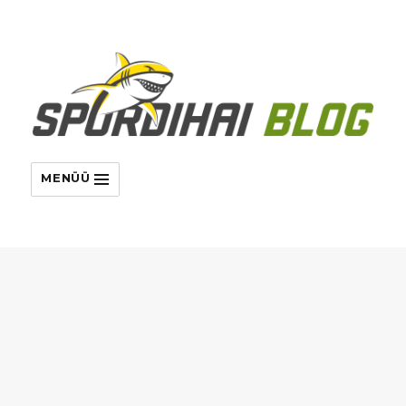
MENÜÜ