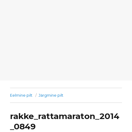
Eelmine pilt
Järgmine pilt
rakke_rattamaraton_2014
_0849