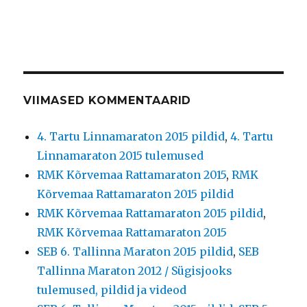
VIIMASED KOMMENTAARID
4. Tartu Linnamaraton 2015 pildid
,
4. Tartu
Linnamaraton 2015 tulemused
RMK Kõrvemaa Rattamaraton 2015
,
RMK
Kõrvemaa Rattamaraton 2015 pildid
RMK Kõrvemaa Rattamaraton 2015 pildid
,
RMK Kõrvemaa Rattamaraton 2015
SEB 6. Tallinna Maraton 2015 pildid
,
SEB
Tallinna Maraton 2012 / Sügisjooks
tulemused, pildid ja videod