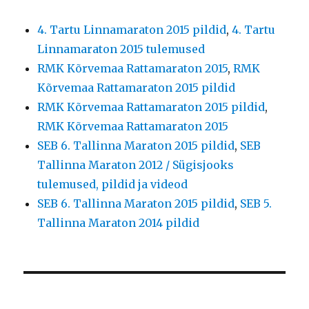
4. Tartu Linnamaraton 2015 pildid
,
4. Tartu
Linnamaraton 2015 tulemused
RMK Kõrvemaa Rattamaraton 2015
,
RMK
Kõrvemaa Rattamaraton 2015 pildid
RMK Kõrvemaa Rattamaraton 2015 pildid
,
RMK Kõrvemaa Rattamaraton 2015
SEB 6. Tallinna Maraton 2015 pildid
,
SEB
Tallinna Maraton 2012 / Sügisjooks
tulemused, pildid ja videod
SEB 6. Tallinna Maraton 2015 pildid
,
SEB 5.
Tallinna Maraton 2014 pildid