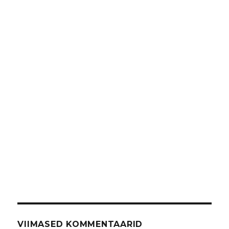
VIIMASED KOMMENTAARID