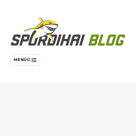
MENÜÜ