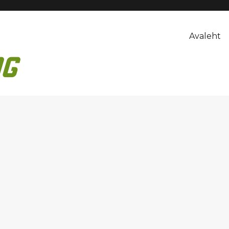
Avaleht