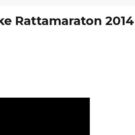
kke Rattamaraton 2014