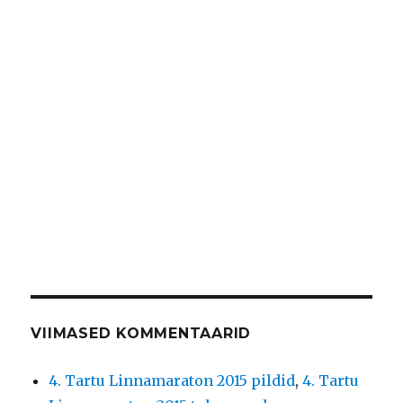
VIIMASED KOMMENTAARID
4. Tartu Linnamaraton 2015 pildid
,
4. Tartu