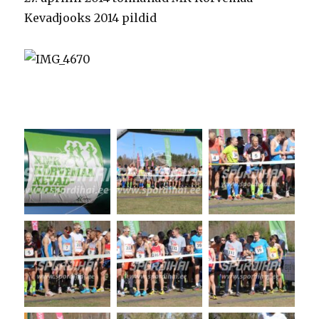
Kevadjooks 2014 pildid