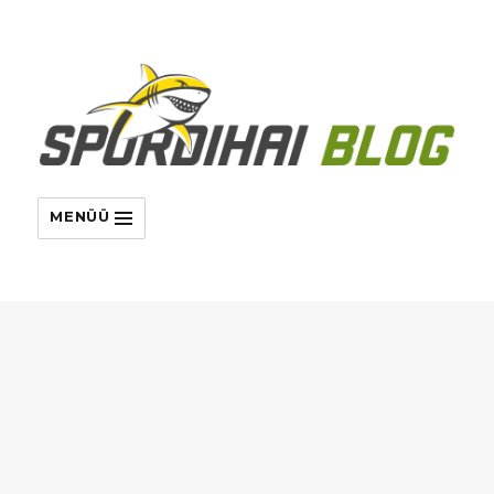
MENÜÜ