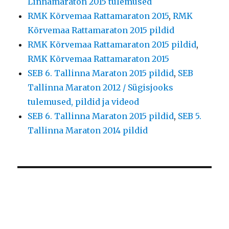
Linnamaraton 2015 tulemused
RMK Kõrvemaa Rattamaraton 2015
,
RMK
Kõrvemaa Rattamaraton 2015 pildid
RMK Kõrvemaa Rattamaraton 2015 pildid
,
RMK Kõrvemaa Rattamaraton 2015
SEB 6. Tallinna Maraton 2015 pildid
,
SEB
Tallinna Maraton 2012 / Sügisjooks
tulemused, pildid ja videod
SEB 6. Tallinna Maraton 2015 pildid
,
SEB 5.
Tallinna Maraton 2014 pildid