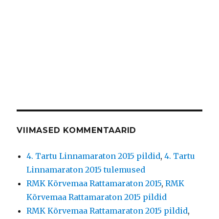
VIIMASED KOMMENTAARID
4. Tartu Linnamaraton 2015 pildid
,
4. Tartu
Linnamaraton 2015 tulemused
RMK Kõrvemaa Rattamaraton 2015
,
RMK
Kõrvemaa Rattamaraton 2015 pildid
RMK Kõrvemaa Rattamaraton 2015 pildid
,