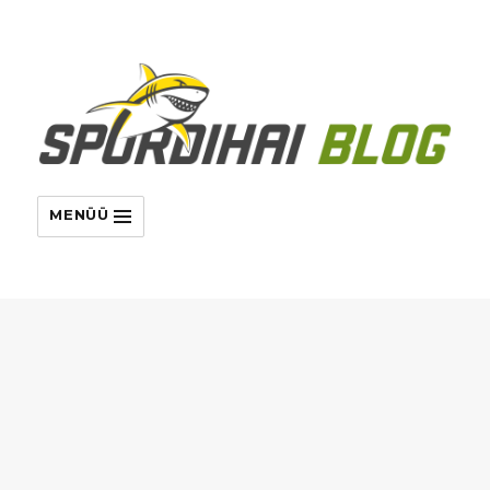
MENÜÜ