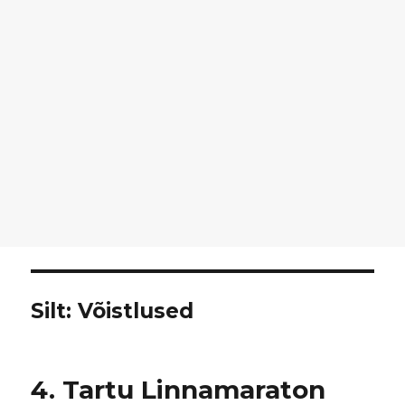
Silt:
Võistlused
4. Tartu Linnamaraton