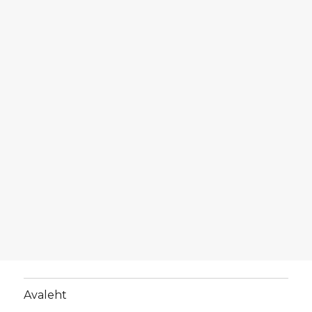
Avaleht