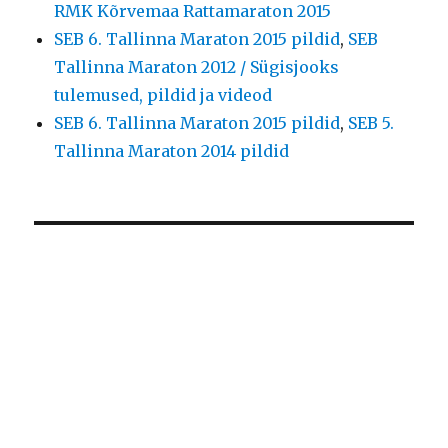
RMK Kõrvemaa Rattamaraton 2015
SEB 6. Tallinna Maraton 2015 pildid
,
SEB
Tallinna Maraton 2012 / Sügisjooks
tulemused, pildid ja videod
SEB 6. Tallinna Maraton 2015 pildid
,
SEB 5.
Tallinna Maraton 2014 pildid