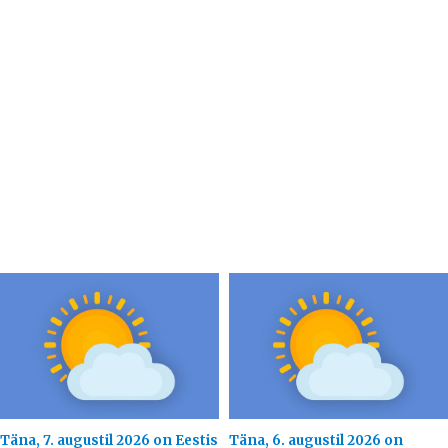
Täna, 7. augustil 2026 on Eestis
Täna, 6. augustil 2026 on