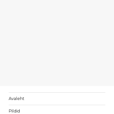
Avaleht
Pildid