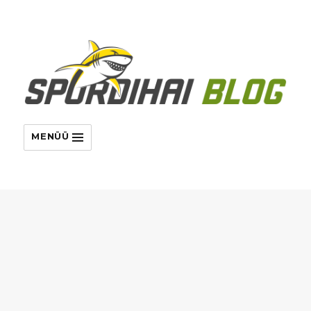
MENÜÜ