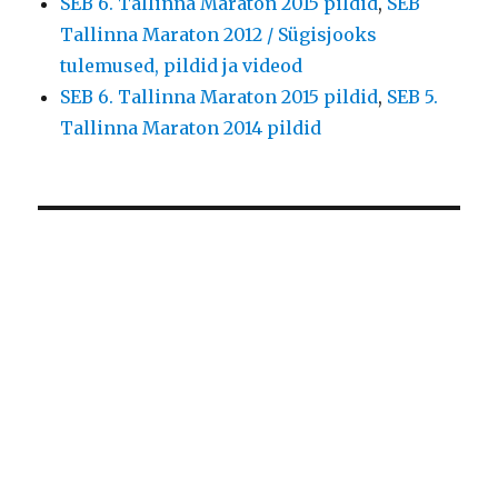
SEB 6. Tallinna Maraton 2015 pildid
,
SEB
Tallinna Maraton 2012 / Sügisjooks
tulemused, pildid ja videod
SEB 6. Tallinna Maraton 2015 pildid
,
SEB 5.
Tallinna Maraton 2014 pildid