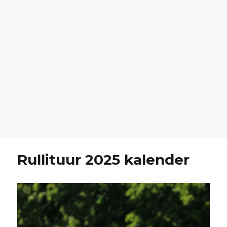
Rullituur 2025 kalender