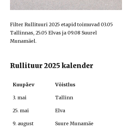
Filter Rullituuri 2025 etapid toimuvad 03.05
Tallinnas, 25.05 Elvas ja 09.08 Suurel
Munamäel.
Rullituur 2025 kalender
Kuupäev
Võistlus
3. mai
Tallinn
25. mai
Elva
9. august
Suure Munamäe