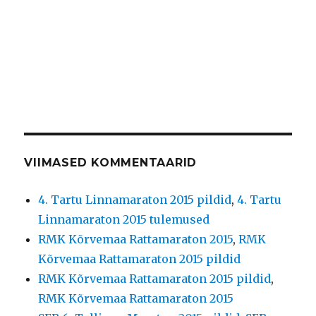
VIIMASED KOMMENTAARID
4. Tartu Linnamaraton 2015 pildid
,
4. Tartu
Linnamaraton 2015 tulemused
RMK Kõrvemaa Rattamaraton 2015
,
RMK
Kõrvemaa Rattamaraton 2015 pildid
RMK Kõrvemaa Rattamaraton 2015 pildid
,
RMK Kõrvemaa Rattamaraton 2015