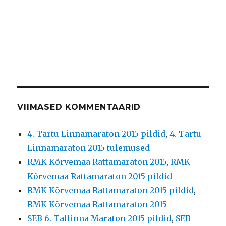
VIIMASED KOMMENTAARID
4. Tartu Linnamaraton 2015 pildid
,
4. Tartu
Linnamaraton 2015 tulemused
RMK Kõrvemaa Rattamaraton 2015
,
RMK
Kõrvemaa Rattamaraton 2015 pildid
RMK Kõrvemaa Rattamaraton 2015 pildid
,
RMK Kõrvemaa Rattamaraton 2015
SEB 6. Tallinna Maraton 2015 pildid
,
SEB