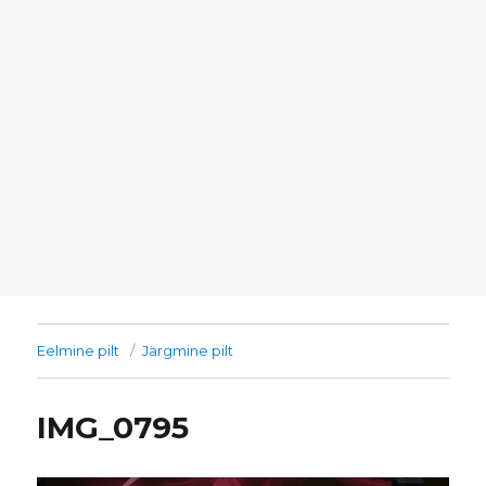
Eelmine pilt
Järgmine pilt
IMG_0795