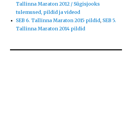
Tallinna Maraton 2012 / Sügisjooks
tulemused, pildid ja videod
SEB 6. Tallinna Maraton 2015 pildid
,
SEB 5.
Tallinna Maraton 2014 pildid