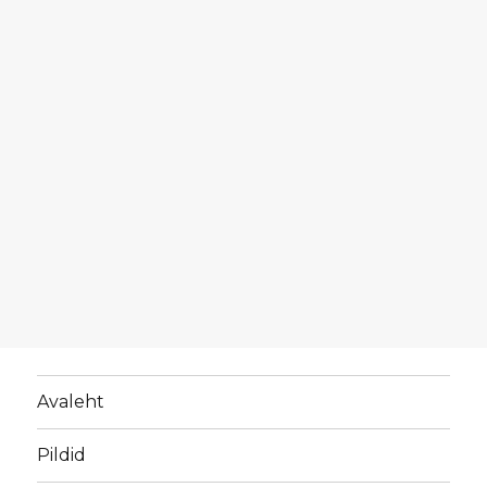
Avaleht
Pildid