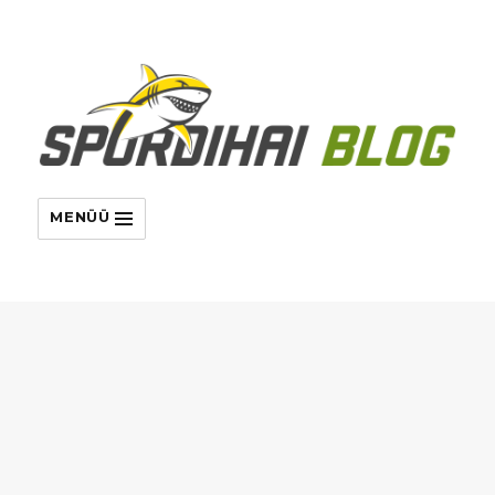
MENÜÜ