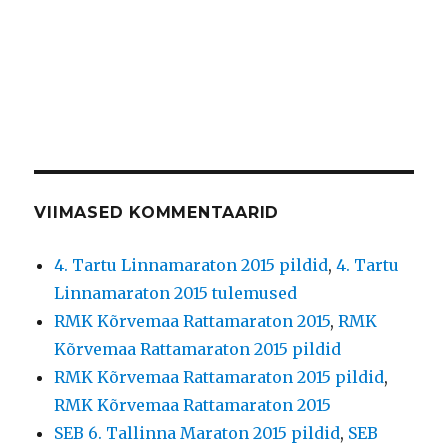
VIIMASED KOMMENTAARID
4. Tartu Linnamaraton 2015 pildid
,
4. Tartu
Linnamaraton 2015 tulemused
RMK Kõrvemaa Rattamaraton 2015
,
RMK
Kõrvemaa Rattamaraton 2015 pildid
RMK Kõrvemaa Rattamaraton 2015 pildid
,
RMK Kõrvemaa Rattamaraton 2015
SEB 6. Tallinna Maraton 2015 pildid
,
SEB