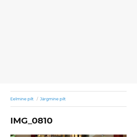
Eelmine pilt
Järgmine pilt
IMG_0810