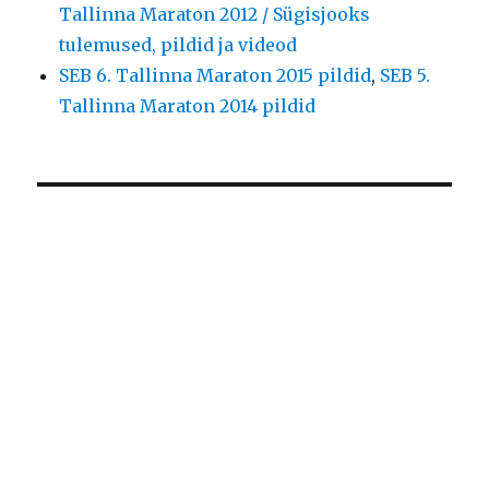
Tallinna Maraton 2012 / Sügisjooks
tulemused, pildid ja videod
SEB 6. Tallinna Maraton 2015 pildid
,
SEB 5.
Tallinna Maraton 2014 pildid