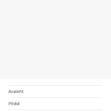
Avaleht
Pildid