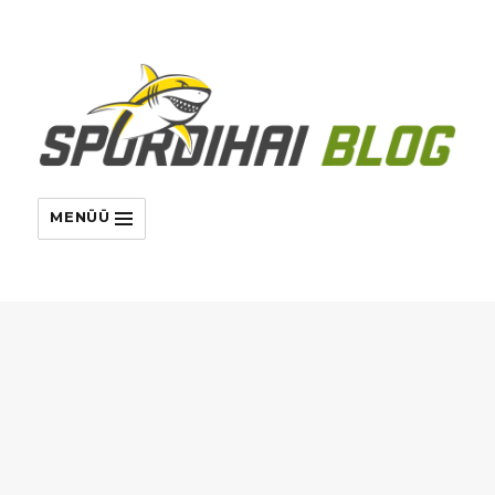
MENÜÜ