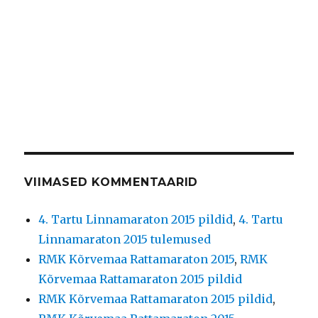
VIIMASED KOMMENTAARID
4. Tartu Linnamaraton 2015 pildid
,
4. Tartu
Linnamaraton 2015 tulemused
RMK Kõrvemaa Rattamaraton 2015
,
RMK
Kõrvemaa Rattamaraton 2015 pildid
RMK Kõrvemaa Rattamaraton 2015 pildid
,