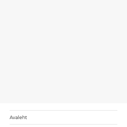
Avaleht