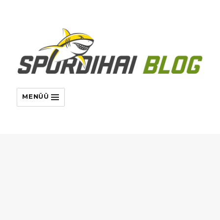
MENÜÜ