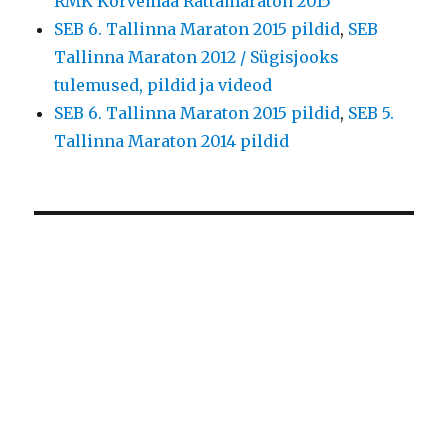
RMK Kõrvemaa Rattamaraton 2015
SEB 6. Tallinna Maraton 2015 pildid
,
SEB
Tallinna Maraton 2012 / Sügisjooks
tulemused, pildid ja videod
SEB 6. Tallinna Maraton 2015 pildid
,
SEB 5.
Tallinna Maraton 2014 pildid