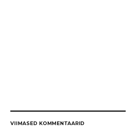
VIIMASED KOMMENTAARID