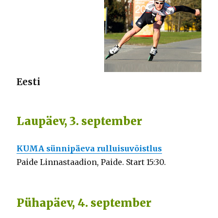
Eesti
Laupäev, 3. september
KUMA sünnipäeva rulluisuvõistlus
Paide Linnastaadion, Paide. Start 15:30.
Pühapäev, 4. september