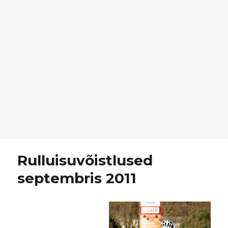
Rulluisuvõistlused
septembris 2011