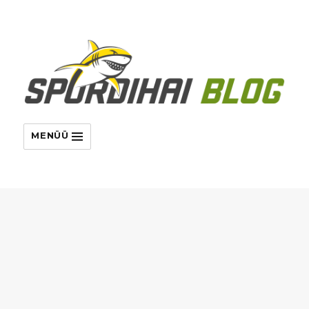
MENÜÜ