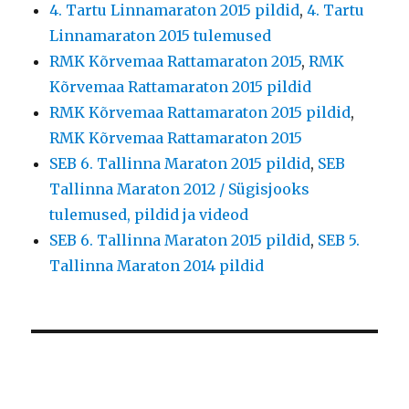
4. Tartu Linnamaraton 2015 pildid
,
4. Tartu
Linnamaraton 2015 tulemused
RMK Kõrvemaa Rattamaraton 2015
,
RMK
Kõrvemaa Rattamaraton 2015 pildid
RMK Kõrvemaa Rattamaraton 2015 pildid
,
RMK Kõrvemaa Rattamaraton 2015
SEB 6. Tallinna Maraton 2015 pildid
,
SEB
Tallinna Maraton 2012 / Sügisjooks
tulemused, pildid ja videod
SEB 6. Tallinna Maraton 2015 pildid
,
SEB 5.
Tallinna Maraton 2014 pildid