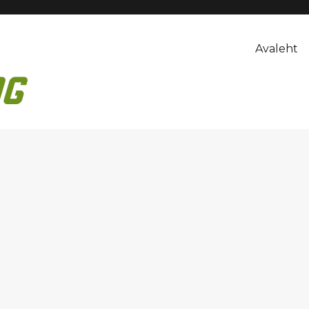
Avaleht