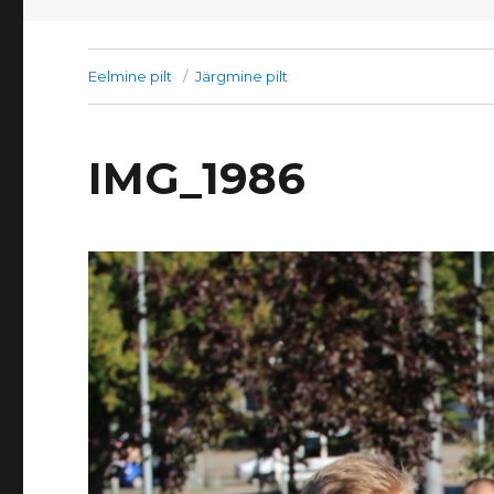
Eelmine pilt
Järgmine pilt
IMG_1986