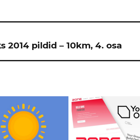
s 2014 pildid – 10km, 4. osa