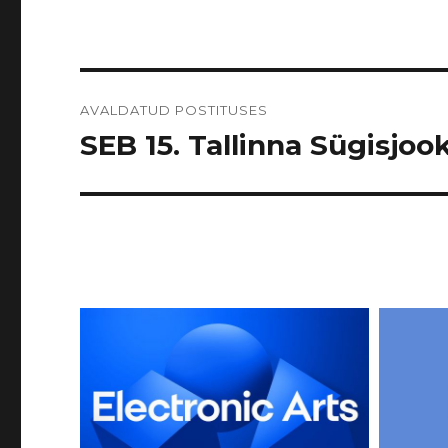
Navigeerimine
AVALDATUD POSTITUSES
SEB 15. Tallinna Sügisjook