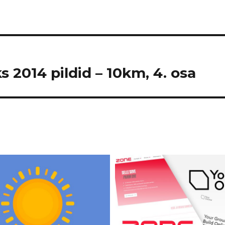
s 2014 pildid – 10km, 4. osa