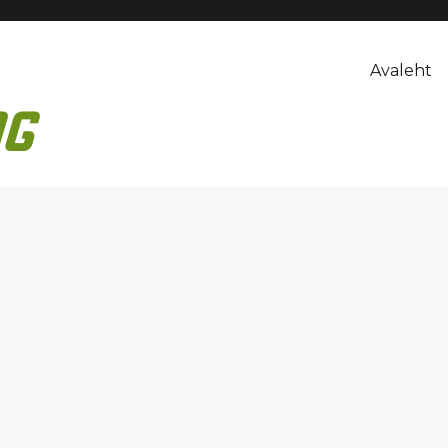
Avaleht