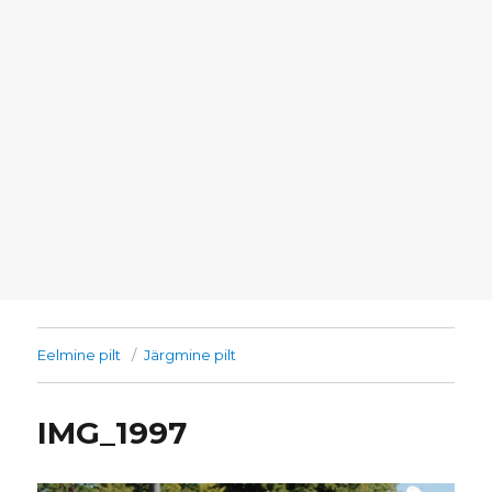
Eelmine pilt
Järgmine pilt
IMG_1997