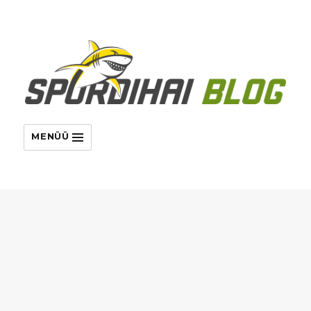
MENÜÜ