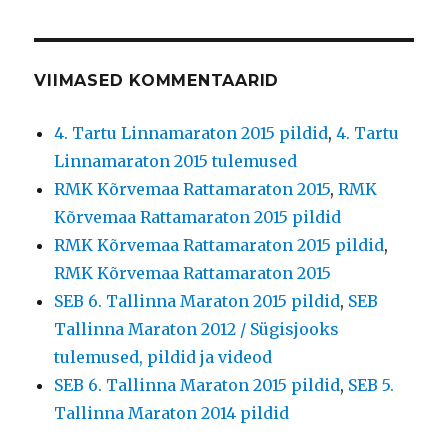
VIIMASED KOMMENTAARID
4. Tartu Linnamaraton 2015 pildid
,
4. Tartu
Linnamaraton 2015 tulemused
RMK Kõrvemaa Rattamaraton 2015
,
RMK
Kõrvemaa Rattamaraton 2015 pildid
RMK Kõrvemaa Rattamaraton 2015 pildid
,
RMK Kõrvemaa Rattamaraton 2015
SEB 6. Tallinna Maraton 2015 pildid
,
SEB
Tallinna Maraton 2012 / Sügisjooks
tulemused, pildid ja videod
SEB 6. Tallinna Maraton 2015 pildid
,
SEB 5.
Tallinna Maraton 2014 pildid