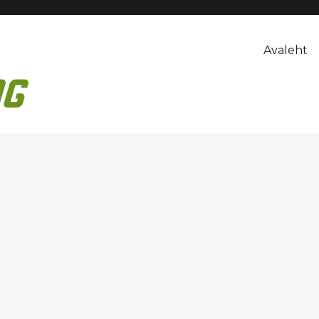
Avaleht