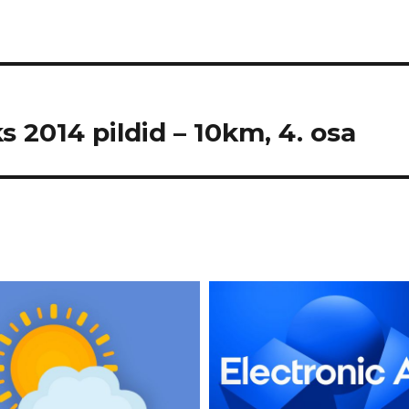
s 2014 pildid – 10km, 4. osa