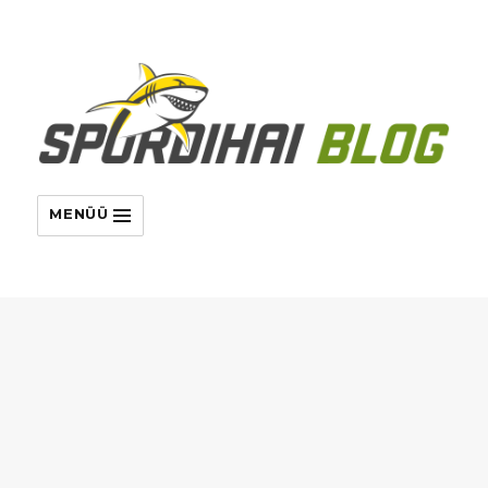
MENÜÜ