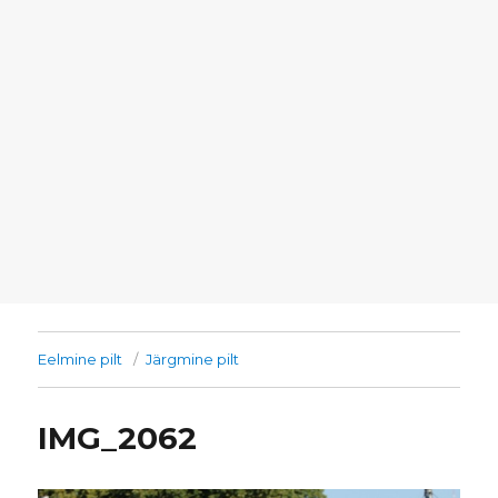
Eelmine pilt
Järgmine pilt
IMG_2062