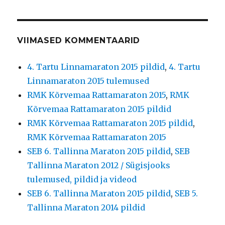
VIIMASED KOMMENTAARID
4. Tartu Linnamaraton 2015 pildid
,
4. Tartu
Linnamaraton 2015 tulemused
RMK Kõrvemaa Rattamaraton 2015
,
RMK
Kõrvemaa Rattamaraton 2015 pildid
RMK Kõrvemaa Rattamaraton 2015 pildid
,
RMK Kõrvemaa Rattamaraton 2015
SEB 6. Tallinna Maraton 2015 pildid
,
SEB
Tallinna Maraton 2012 / Sügisjooks
tulemused, pildid ja videod
SEB 6. Tallinna Maraton 2015 pildid
,
SEB 5.
Tallinna Maraton 2014 pildid