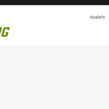
Avaleht