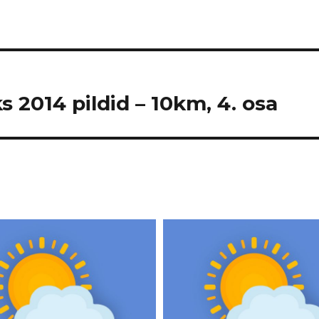
s 2014 pildid – 10km, 4. osa