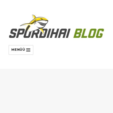
MENÜÜ