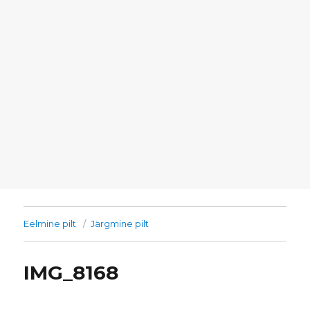
Eelmine pilt
Järgmine pilt
IMG_8168