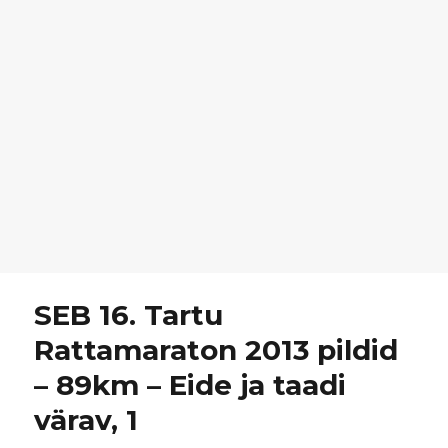
SEB 16. Tartu
Rattamaraton 2013 pildid
– 89km – Eide ja taadi
värav, 1