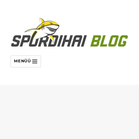
MENÜÜ