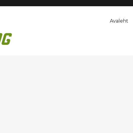
Avaleht