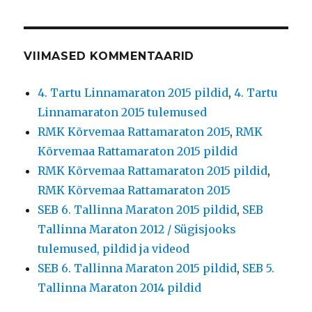
VIIMASED KOMMENTAARID
4. Tartu Linnamaraton 2015 pildid
,
4. Tartu
Linnamaraton 2015 tulemused
RMK Kõrvemaa Rattamaraton 2015
,
RMK
Kõrvemaa Rattamaraton 2015 pildid
RMK Kõrvemaa Rattamaraton 2015 pildid
,
RMK Kõrvemaa Rattamaraton 2015
SEB 6. Tallinna Maraton 2015 pildid
,
SEB
Tallinna Maraton 2012 / Sügisjooks
tulemused, pildid ja videod
SEB 6. Tallinna Maraton 2015 pildid
,
SEB 5.
Tallinna Maraton 2014 pildid