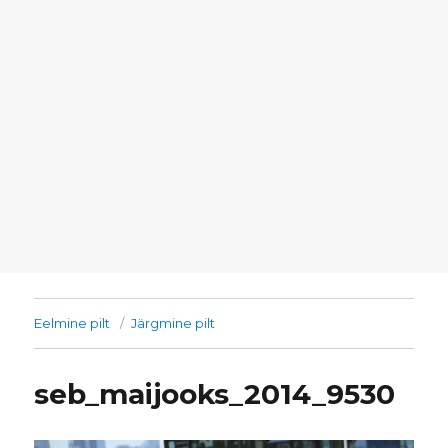
Eelmine pilt
Järgmine pilt
seb_maijooks_2014_9530