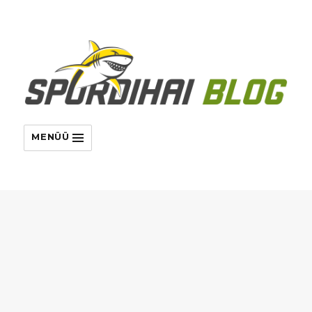
MENÜÜ