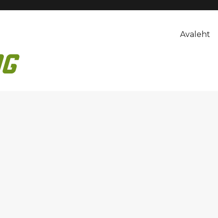
Avaleht