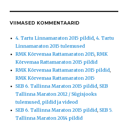
VIIMASED KOMMENTAARID
4. Tartu Linnamaraton 2015 pildid
,
4. Tartu
Linnamaraton 2015 tulemused
RMK Kõrvemaa Rattamaraton 2015
,
RMK
Kõrvemaa Rattamaraton 2015 pildid
RMK Kõrvemaa Rattamaraton 2015 pildid
,
RMK Kõrvemaa Rattamaraton 2015
SEB 6. Tallinna Maraton 2015 pildid
,
SEB
Tallinna Maraton 2012 / Sügisjooks
tulemused, pildid ja videod
SEB 6. Tallinna Maraton 2015 pildid
,
SEB 5.
Tallinna Maraton 2014 pildid