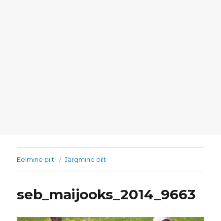
Eelmine pilt
Järgmine pilt
seb_maijooks_2014_9663