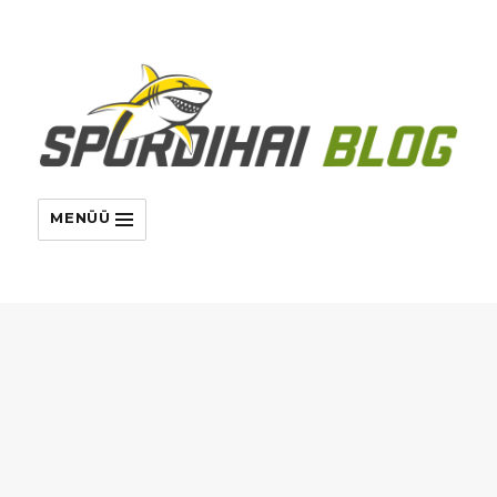
MENÜÜ